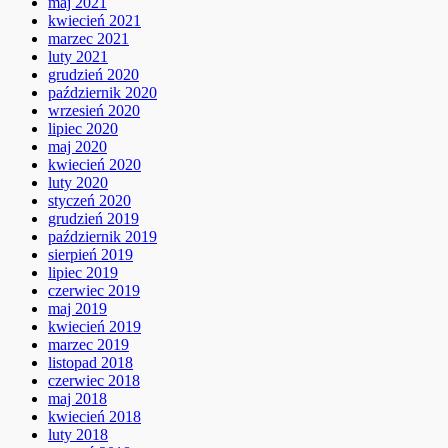
maj 2021
kwiecień 2021
marzec 2021
luty 2021
grudzień 2020
październik 2020
wrzesień 2020
lipiec 2020
maj 2020
kwiecień 2020
luty 2020
styczeń 2020
grudzień 2019
październik 2019
sierpień 2019
lipiec 2019
czerwiec 2019
maj 2019
kwiecień 2019
marzec 2019
listopad 2018
czerwiec 2018
maj 2018
kwiecień 2018
luty 2018