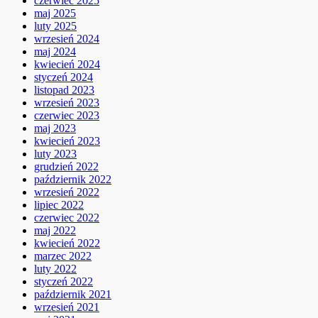
czerwiec 2025
maj 2025
luty 2025
wrzesień 2024
maj 2024
kwiecień 2024
styczeń 2024
listopad 2023
wrzesień 2023
czerwiec 2023
maj 2023
kwiecień 2023
luty 2023
grudzień 2022
październik 2022
wrzesień 2022
lipiec 2022
czerwiec 2022
maj 2022
kwiecień 2022
marzec 2022
luty 2022
styczeń 2022
październik 2021
wrzesień 2021