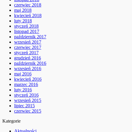
czerwiec 2018
maj 2018
kwiecień 2018
luty 2018
styczeń 2018
listopad 2017
październik 2017
wrzesień 2017
czerwiec 2017
styczeń 2017
grudzień 2016
październik 2016
wrzesień 2016
maj 2016
kwiecień 2016
marzec 2016
luty 2016
styczeń 2016
wrzesień 2015
lipiec 2015
czerwiec 2015
Kategorie
Aktualności