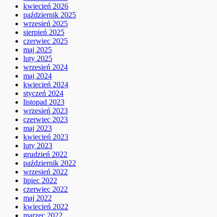
kwiecień 2026
październik 2025
wrzesień 2025
sierpień 2025
czerwiec 2025
maj 2025
luty 2025
wrzesień 2024
maj 2024
kwiecień 2024
styczeń 2024
listopad 2023
wrzesień 2023
czerwiec 2023
maj 2023
kwiecień 2023
luty 2023
grudzień 2022
październik 2022
wrzesień 2022
lipiec 2022
czerwiec 2022
maj 2022
kwiecień 2022
marzec 2022