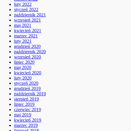
luty 2022
styczeń 2022
październik 2021
wrzesień 2021
maj 2021
kwiecień 2021
marzec 2021
luty 2021
grudzień 2020
październik 2020
wrzesień 2020
lipiec 2020
maj 2020
kwiecień 2020
luty 2020
styczeń 2020
grudzień 2019
październik 2019
sierpień 2019
lipiec 2019
czerwiec 2019
maj 2019
kwiecień 2019
marzec 2019
listopad 2018