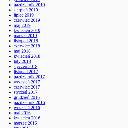
październik 2019
sierpień 2019
lipiec 2019
czerwiec 2019
maj 2019
kwiecień 2019
marzec 2019
listopad 2018
czerwiec 2018
maj 2018
kwiecień 2018
luty 2018
styczeń 2018
listopad 2017
październik 2017
wrzesień 2017
czerwiec 2017
styczeń 2017
grudzień 2016
październik 2016
wrzesień 2016
maj 2016
kwiecień 2016
marzec 2016