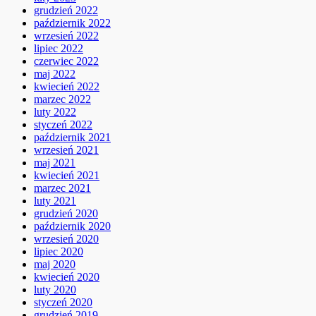
grudzień 2022
październik 2022
wrzesień 2022
lipiec 2022
czerwiec 2022
maj 2022
kwiecień 2022
marzec 2022
luty 2022
styczeń 2022
październik 2021
wrzesień 2021
maj 2021
kwiecień 2021
marzec 2021
luty 2021
grudzień 2020
październik 2020
wrzesień 2020
lipiec 2020
maj 2020
kwiecień 2020
luty 2020
styczeń 2020
grudzień 2019