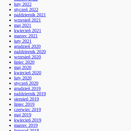
luty 2022
styczeń 2022
październik 2021
wrzesień 2021
maj 2021
kwiecień 2021
marzec 2021
luty 2021
grudzień 2020
październik 2020
wrzesień 2020
lipiec 2020
maj 2020
kwiecień 2020
luty 2020
styczeń 2020
grudzień 2019
październik 2019
sierpień 2019
lipiec 2019
czerwiec 2019
maj 2019
kwiecień 2019
marzec 2019
listopad 2018