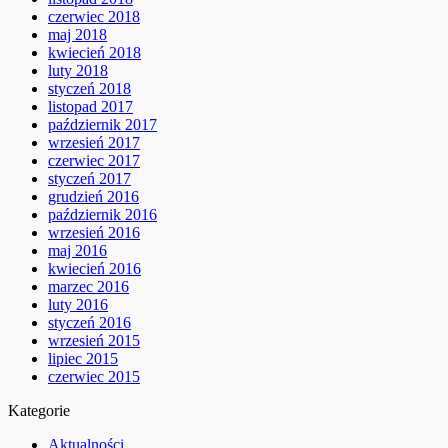
czerwiec 2018
maj 2018
kwiecień 2018
luty 2018
styczeń 2018
listopad 2017
październik 2017
wrzesień 2017
czerwiec 2017
styczeń 2017
grudzień 2016
październik 2016
wrzesień 2016
maj 2016
kwiecień 2016
marzec 2016
luty 2016
styczeń 2016
wrzesień 2015
lipiec 2015
czerwiec 2015
Kategorie
Aktualności