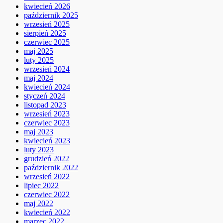
kwiecień 2026
październik 2025
wrzesień 2025
sierpień 2025
czerwiec 2025
maj 2025
luty 2025
wrzesień 2024
maj 2024
kwiecień 2024
styczeń 2024
listopad 2023
wrzesień 2023
czerwiec 2023
maj 2023
kwiecień 2023
luty 2023
grudzień 2022
październik 2022
wrzesień 2022
lipiec 2022
czerwiec 2022
maj 2022
kwiecień 2022
marzec 2022