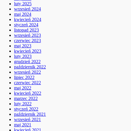
luty 2025
wrzesień 2024
maj 2024
kwiecień 2024
styczeń 2024
listopad 2023
wrzesień 2023
czerwiec 2023
maj 2023
kwiecień 2023
luty 2023
grudzień 2022
październik 2022
wrzesień 2022
lipiec 2022
czerwiec 2022
maj 2022
kwiecień 2022
marzec 2022
luty 2022
styczeń 2022
październik 2021
wrzesień 2021
maj 2021
kwiecień 2021