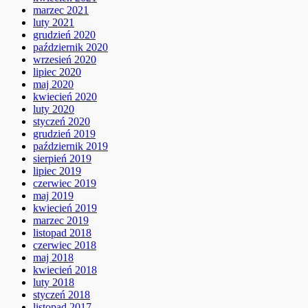
marzec 2021
luty 2021
grudzień 2020
październik 2020
wrzesień 2020
lipiec 2020
maj 2020
kwiecień 2020
luty 2020
styczeń 2020
grudzień 2019
październik 2019
sierpień 2019
lipiec 2019
czerwiec 2019
maj 2019
kwiecień 2019
marzec 2019
listopad 2018
czerwiec 2018
maj 2018
kwiecień 2018
luty 2018
styczeń 2018
listopad 2017