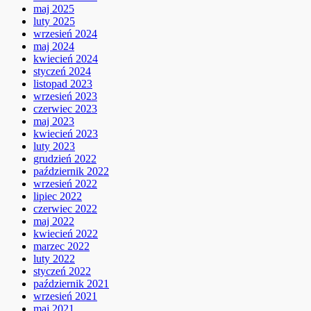
maj 2025
luty 2025
wrzesień 2024
maj 2024
kwiecień 2024
styczeń 2024
listopad 2023
wrzesień 2023
czerwiec 2023
maj 2023
kwiecień 2023
luty 2023
grudzień 2022
październik 2022
wrzesień 2022
lipiec 2022
czerwiec 2022
maj 2022
kwiecień 2022
marzec 2022
luty 2022
styczeń 2022
październik 2021
wrzesień 2021
maj 2021