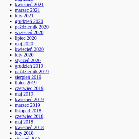
kwiecień 2021
marzec 2021
luty 2021
grudzień 2020
październik 2020
wrzesień 2020
lipiec 2020
maj 2020
kwiecień 2020
luty 2020
styczeń 2020
grudzień 2019
październik 2019
sierpień 2019
lipiec 2019
czerwiec 2019
maj 2019
kwiecień 2019
marzec 2019
listopad 2018
czerwiec 2018
maj 2018
kwiecień 2018
luty 2018
styczeń 2018