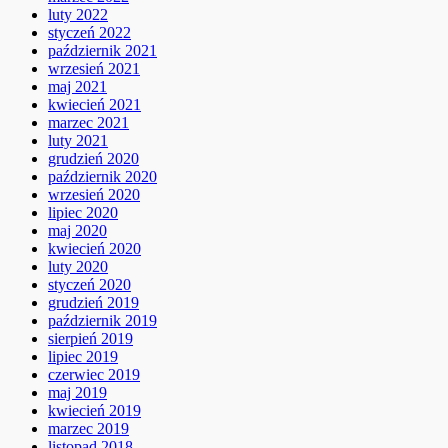
luty 2022
styczeń 2022
październik 2021
wrzesień 2021
maj 2021
kwiecień 2021
marzec 2021
luty 2021
grudzień 2020
październik 2020
wrzesień 2020
lipiec 2020
maj 2020
kwiecień 2020
luty 2020
styczeń 2020
grudzień 2019
październik 2019
sierpień 2019
lipiec 2019
czerwiec 2019
maj 2019
kwiecień 2019
marzec 2019
listopad 2018