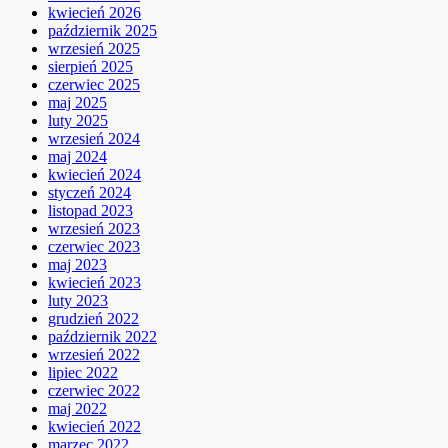
kwiecień 2026
październik 2025
wrzesień 2025
sierpień 2025
czerwiec 2025
maj 2025
luty 2025
wrzesień 2024
maj 2024
kwiecień 2024
styczeń 2024
listopad 2023
wrzesień 2023
czerwiec 2023
maj 2023
kwiecień 2023
luty 2023
grudzień 2022
październik 2022
wrzesień 2022
lipiec 2022
czerwiec 2022
maj 2022
kwiecień 2022
marzec 2022