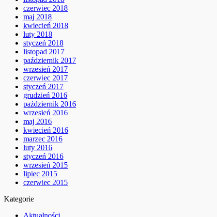
czerwiec 2018
maj 2018
kwiecień 2018
luty 2018
styczeń 2018
listopad 2017
październik 2017
wrzesień 2017
czerwiec 2017
styczeń 2017
grudzień 2016
październik 2016
wrzesień 2016
maj 2016
kwiecień 2016
marzec 2016
luty 2016
styczeń 2016
wrzesień 2015
lipiec 2015
czerwiec 2015
Kategorie
Aktualności