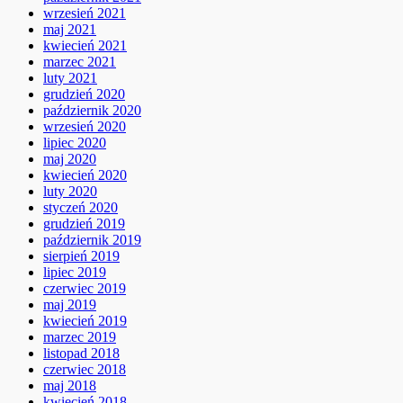
wrzesień 2021
maj 2021
kwiecień 2021
marzec 2021
luty 2021
grudzień 2020
październik 2020
wrzesień 2020
lipiec 2020
maj 2020
kwiecień 2020
luty 2020
styczeń 2020
grudzień 2019
październik 2019
sierpień 2019
lipiec 2019
czerwiec 2019
maj 2019
kwiecień 2019
marzec 2019
listopad 2018
czerwiec 2018
maj 2018
kwiecień 2018