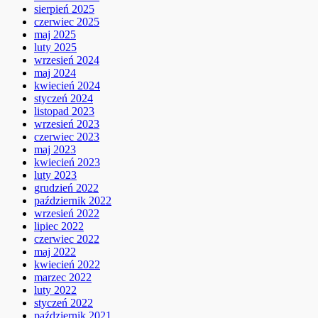
sierpień 2025
czerwiec 2025
maj 2025
luty 2025
wrzesień 2024
maj 2024
kwiecień 2024
styczeń 2024
listopad 2023
wrzesień 2023
czerwiec 2023
maj 2023
kwiecień 2023
luty 2023
grudzień 2022
październik 2022
wrzesień 2022
lipiec 2022
czerwiec 2022
maj 2022
kwiecień 2022
marzec 2022
luty 2022
styczeń 2022
październik 2021