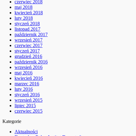
czerwiec 2018
maj 2018
kwiecień 2018
luty 2018
styczeń 2018
listopad 2017
październik 2017
wrzesień 2017
czerwiec 2017
styczeń 2017
grudzień 2016
październik 2016
wrzesień 2016
maj 2016
kwiecień 2016
marzec 2016
luty 2016
styczeń 2016
wrzesień 2015
lipiec 2015
czerwiec 2015
Kategorie
Aktualności