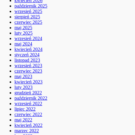
kwiecień 2026
październik 2025
wrzesień 2025
sierpień 2025
czerwiec 2025
maj 2025
luty 2025
wrzesień 2024
maj 2024
kwiecień 2024
styczeń 2024
listopad 2023
wrzesień 2023
czerwiec 2023
maj 2023
kwiecień 2023
luty 2023
grudzień 2022
październik 2022
wrzesień 2022
lipiec 2022
czerwiec 2022
maj 2022
kwiecień 2022
marzec 2022