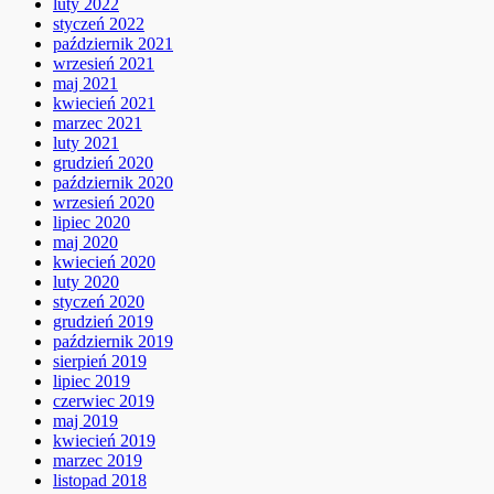
luty 2022
styczeń 2022
październik 2021
wrzesień 2021
maj 2021
kwiecień 2021
marzec 2021
luty 2021
grudzień 2020
październik 2020
wrzesień 2020
lipiec 2020
maj 2020
kwiecień 2020
luty 2020
styczeń 2020
grudzień 2019
październik 2019
sierpień 2019
lipiec 2019
czerwiec 2019
maj 2019
kwiecień 2019
marzec 2019
listopad 2018