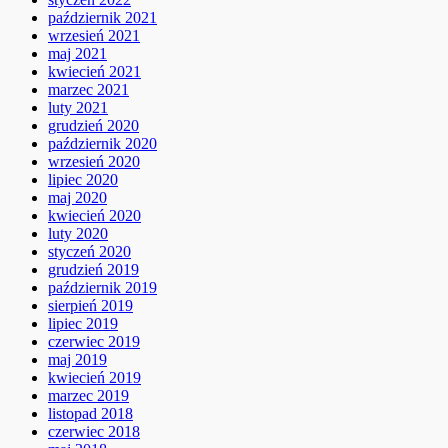
październik 2021
wrzesień 2021
maj 2021
kwiecień 2021
marzec 2021
luty 2021
grudzień 2020
październik 2020
wrzesień 2020
lipiec 2020
maj 2020
kwiecień 2020
luty 2020
styczeń 2020
grudzień 2019
październik 2019
sierpień 2019
lipiec 2019
czerwiec 2019
maj 2019
kwiecień 2019
marzec 2019
listopad 2018
czerwiec 2018