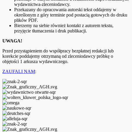
wydawnictwa-zleceniodawcy.
Przekazany do opracowania autorski tekst oddajemy w
określonym z góry terminie pod postacią gotowych do druku
plików PDF.
Bierzemy na siebie również kontakt z autorem tekstu,
przyjęcie tłumaczenia i druk publikacji.
UWAGA!
Przed przystąpieniem do współpracy bezpłatnej redakcji lub
korekcie poddajemy otrzymaną od zleceniodawcy próbkę o
objętości 1 arkusza wydawniczego.
ZAUFALI NAM
: