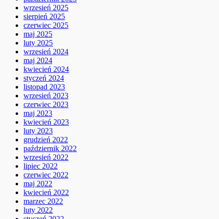
wrzesień 2025
sierpień 2025
czerwiec 2025
maj 2025
luty 2025
wrzesień 2024
maj 2024
kwiecień 2024
styczeń 2024
listopad 2023
wrzesień 2023
czerwiec 2023
maj 2023
kwiecień 2023
luty 2023
grudzień 2022
październik 2022
wrzesień 2022
lipiec 2022
czerwiec 2022
maj 2022
kwiecień 2022
marzec 2022
luty 2022
styczeń 2022