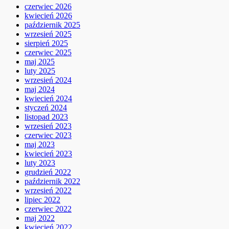
czerwiec 2026
kwiecień 2026
październik 2025
wrzesień 2025
sierpień 2025
czerwiec 2025
maj 2025
luty 2025
wrzesień 2024
maj 2024
kwiecień 2024
styczeń 2024
listopad 2023
wrzesień 2023
czerwiec 2023
maj 2023
kwiecień 2023
luty 2023
grudzień 2022
październik 2022
wrzesień 2022
lipiec 2022
czerwiec 2022
maj 2022
kwiecień 2022