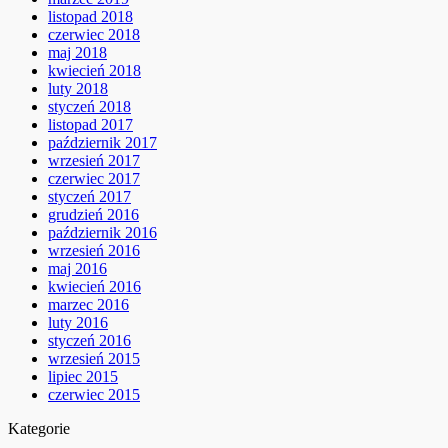
listopad 2018
czerwiec 2018
maj 2018
kwiecień 2018
luty 2018
styczeń 2018
listopad 2017
październik 2017
wrzesień 2017
czerwiec 2017
styczeń 2017
grudzień 2016
październik 2016
wrzesień 2016
maj 2016
kwiecień 2016
marzec 2016
luty 2016
styczeń 2016
wrzesień 2015
lipiec 2015
czerwiec 2015
Kategorie