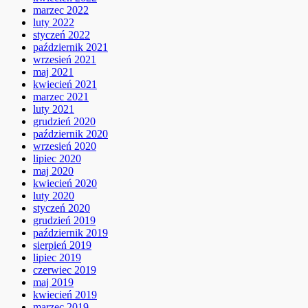
marzec 2022
luty 2022
styczeń 2022
październik 2021
wrzesień 2021
maj 2021
kwiecień 2021
marzec 2021
luty 2021
grudzień 2020
październik 2020
wrzesień 2020
lipiec 2020
maj 2020
kwiecień 2020
luty 2020
styczeń 2020
grudzień 2019
październik 2019
sierpień 2019
lipiec 2019
czerwiec 2019
maj 2019
kwiecień 2019
marzec 2019