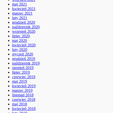
maj 2021
kwiecień 2021
marzec 2021
luty 2021
grudzień 2020
październik 2020
wrzesień 2020
lipiec 2020
maj 2020
kwiecień 2020
luty 2020
styczeń 2020
grudzień 2019
październik 2019
sierpień 2019
lipiec 2019
czerwiec 2019
maj 2019
kwiecień 2019
marzec 2019
listopad 2018
czerwiec 2018
maj 2018
kwiecień 2018