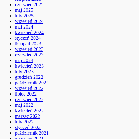
czerwiec 2025
maj 2025
luty 2025
wrzesień 2024
maj 2024
kwiecień 2024
styczeń 2024
listopad 2023
wrzesień 2023
czerwiec 2023
maj 2023
kwiecień 2023
luty 2023
grudzień 2022
październik 2022
wrzesień 2022
lipiec 2022
czerwiec 2022
maj 2022
kwiecień 2022
marzec 2022
luty 2022
styczeń 2022
październik 2021
wrzesień 2021