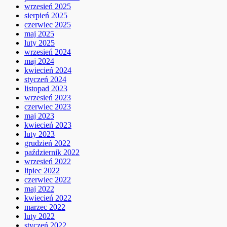
wrzesień 2025
sierpień 2025
czerwiec 2025
maj 2025
luty 2025
wrzesień 2024
maj 2024
kwiecień 2024
styczeń 2024
listopad 2023
wrzesień 2023
czerwiec 2023
maj 2023
kwiecień 2023
luty 2023
grudzień 2022
październik 2022
wrzesień 2022
lipiec 2022
czerwiec 2022
maj 2022
kwiecień 2022
marzec 2022
luty 2022
styczeń 2022