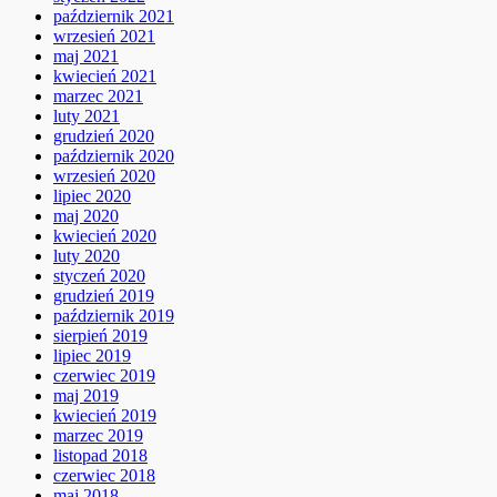
październik 2021
wrzesień 2021
maj 2021
kwiecień 2021
marzec 2021
luty 2021
grudzień 2020
październik 2020
wrzesień 2020
lipiec 2020
maj 2020
kwiecień 2020
luty 2020
styczeń 2020
grudzień 2019
październik 2019
sierpień 2019
lipiec 2019
czerwiec 2019
maj 2019
kwiecień 2019
marzec 2019
listopad 2018
czerwiec 2018
maj 2018