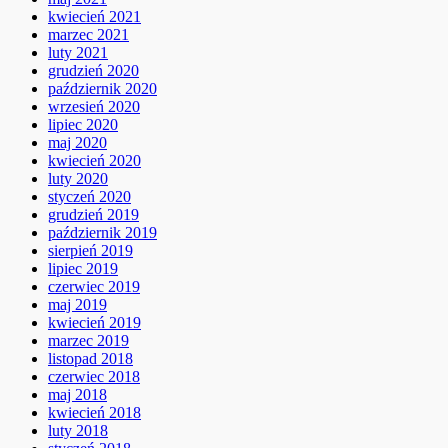
kwiecień 2021
marzec 2021
luty 2021
grudzień 2020
październik 2020
wrzesień 2020
lipiec 2020
maj 2020
kwiecień 2020
luty 2020
styczeń 2020
grudzień 2019
październik 2019
sierpień 2019
lipiec 2019
czerwiec 2019
maj 2019
kwiecień 2019
marzec 2019
listopad 2018
czerwiec 2018
maj 2018
kwiecień 2018
luty 2018