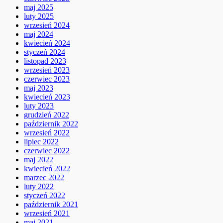
maj 2025
luty 2025
wrzesień 2024
maj 2024
kwiecień 2024
styczeń 2024
listopad 2023
wrzesień 2023
czerwiec 2023
maj 2023
kwiecień 2023
luty 2023
grudzień 2022
październik 2022
wrzesień 2022
lipiec 2022
czerwiec 2022
maj 2022
kwiecień 2022
marzec 2022
luty 2022
styczeń 2022
październik 2021
wrzesień 2021
maj 2021