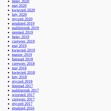
lipiec 2020
maj 2020
kwiecień 2020
luty 2020
styczeń 2020
grudzień 2019
październik 2019
sierpień 2019
lipiec 2019
czerwiec 2019
maj 2019
kwiecień 2019
marzec 2019
listopad 2018
czerwiec 2018
maj 2018
kwiecień 2018
luty 2018
styczeń 2018
listopad 2017
październik 2017
wrzesień 2017
czerwiec 2017
styczeń 2017
grudzień 2016