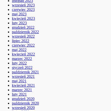
listopad 2023
wrzesień 2023
czerwiec 2023
maj 2023
kwiecień 2023
luty 2023
grudzień 2022
październik 2022
wrzesień 2022
lipiec 2022
czerwiec 2022
maj 2022
kwiecień 2022
marzec 2022
luty 2022
styczeń 2022
październik 2021
wrzesień 2021
maj 2021
kwiecień 2021
marzec 2021
luty 2021
grudzień 2020
październik 2020
wrzesień 2020