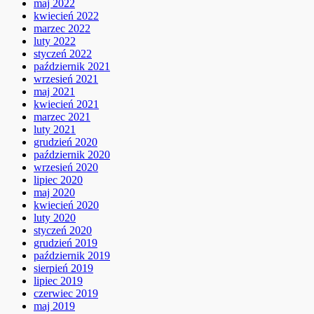
maj 2022
kwiecień 2022
marzec 2022
luty 2022
styczeń 2022
październik 2021
wrzesień 2021
maj 2021
kwiecień 2021
marzec 2021
luty 2021
grudzień 2020
październik 2020
wrzesień 2020
lipiec 2020
maj 2020
kwiecień 2020
luty 2020
styczeń 2020
grudzień 2019
październik 2019
sierpień 2019
lipiec 2019
czerwiec 2019
maj 2019