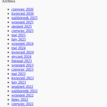
Archiwa
czerwiec 2026
kwiecień 2026
październik 2025
wrzesień 2025
sierpień 2025
czerwiec 2025
maj 2025
luty 2025
wrzesień 2024
maj 2024
kwiecień 2024
styczeń 2024
listopad 2023
wrzesień 2023
czerwiec 2023
maj 2023
kwiecień 2023
luty 2023
grudzień 2022
październik 2022
wrzesień 2022
lipiec 2022
czerwiec 2022