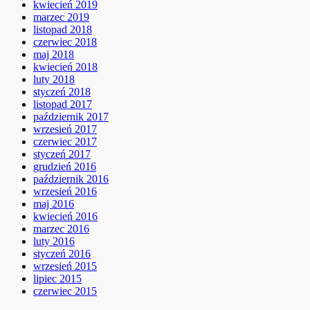
kwiecień 2019
marzec 2019
listopad 2018
czerwiec 2018
maj 2018
kwiecień 2018
luty 2018
styczeń 2018
listopad 2017
październik 2017
wrzesień 2017
czerwiec 2017
styczeń 2017
grudzień 2016
październik 2016
wrzesień 2016
maj 2016
kwiecień 2016
marzec 2016
luty 2016
styczeń 2016
wrzesień 2015
lipiec 2015
czerwiec 2015