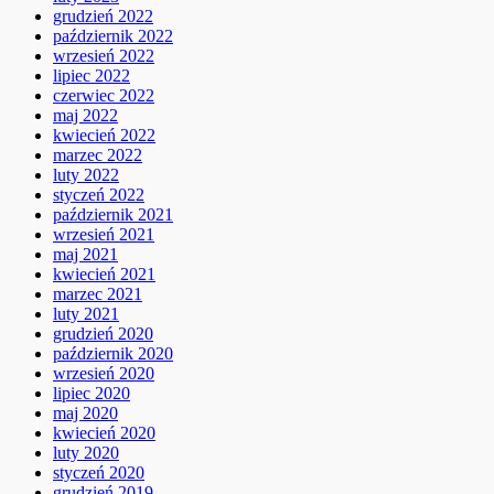
grudzień 2022
październik 2022
wrzesień 2022
lipiec 2022
czerwiec 2022
maj 2022
kwiecień 2022
marzec 2022
luty 2022
styczeń 2022
październik 2021
wrzesień 2021
maj 2021
kwiecień 2021
marzec 2021
luty 2021
grudzień 2020
październik 2020
wrzesień 2020
lipiec 2020
maj 2020
kwiecień 2020
luty 2020
styczeń 2020
grudzień 2019