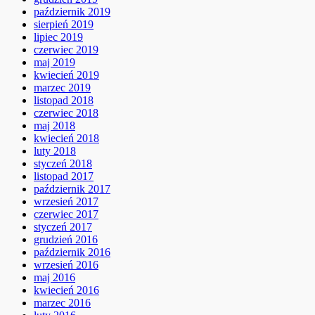
październik 2019
sierpień 2019
lipiec 2019
czerwiec 2019
maj 2019
kwiecień 2019
marzec 2019
listopad 2018
czerwiec 2018
maj 2018
kwiecień 2018
luty 2018
styczeń 2018
listopad 2017
październik 2017
wrzesień 2017
czerwiec 2017
styczeń 2017
grudzień 2016
październik 2016
wrzesień 2016
maj 2016
kwiecień 2016
marzec 2016