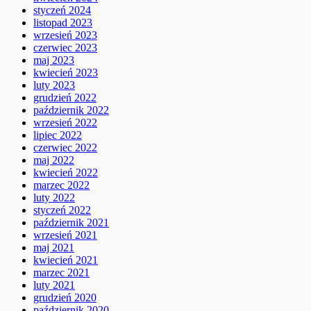
styczeń 2024
listopad 2023
wrzesień 2023
czerwiec 2023
maj 2023
kwiecień 2023
luty 2023
grudzień 2022
październik 2022
wrzesień 2022
lipiec 2022
czerwiec 2022
maj 2022
kwiecień 2022
marzec 2022
luty 2022
styczeń 2022
październik 2021
wrzesień 2021
maj 2021
kwiecień 2021
marzec 2021
luty 2021
grudzień 2020
październik 2020