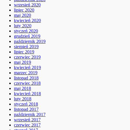
wrzesień 2020
lipiec 2020
maj 2020
kwiecień 2020
luty 2020
styczeń 2020
grudzień 2019
październik 2019
sierpień 2019
lipiec 2019
czerwiec 2019
maj 2019
kwiecień 2019
marzec 2019
listopad 2018
czerwiec 2018
maj 2018
kwiecień 2018
luty 2018
styczeń 2018
listopad 2017
październik 2017
wrzesień 2017
czerwiec 2017