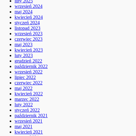
luty 2025
wrzesień 2024
maj 2024
kwiecień 2024
styczeń 2024
listopad 2023
wrzesień 2023
czerwiec 2023
maj 2023
kwiecień 2023
luty 2023
grudzień 2022
październik 2022
wrzesień 2022
lipiec 2022
czerwiec 2022
maj 2022
kwiecień 2022
marzec 2022
luty 2022
styczeń 2022
październik 2021
wrzesień 2021
maj 2021
kwiecień 2021