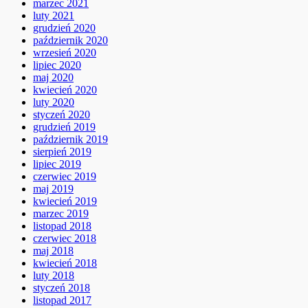
marzec 2021
luty 2021
grudzień 2020
październik 2020
wrzesień 2020
lipiec 2020
maj 2020
kwiecień 2020
luty 2020
styczeń 2020
grudzień 2019
październik 2019
sierpień 2019
lipiec 2019
czerwiec 2019
maj 2019
kwiecień 2019
marzec 2019
listopad 2018
czerwiec 2018
maj 2018
kwiecień 2018
luty 2018
styczeń 2018
listopad 2017