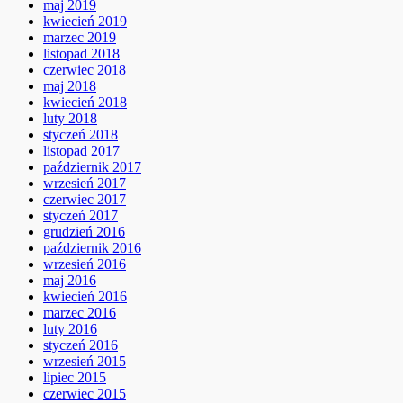
maj 2019
kwiecień 2019
marzec 2019
listopad 2018
czerwiec 2018
maj 2018
kwiecień 2018
luty 2018
styczeń 2018
listopad 2017
październik 2017
wrzesień 2017
czerwiec 2017
styczeń 2017
grudzień 2016
październik 2016
wrzesień 2016
maj 2016
kwiecień 2016
marzec 2016
luty 2016
styczeń 2016
wrzesień 2015
lipiec 2015
czerwiec 2015