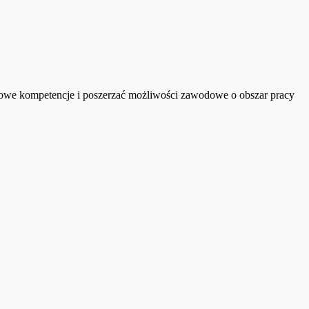
asowe kompetencje i poszerzać możliwości zawodowe o obszar pracy