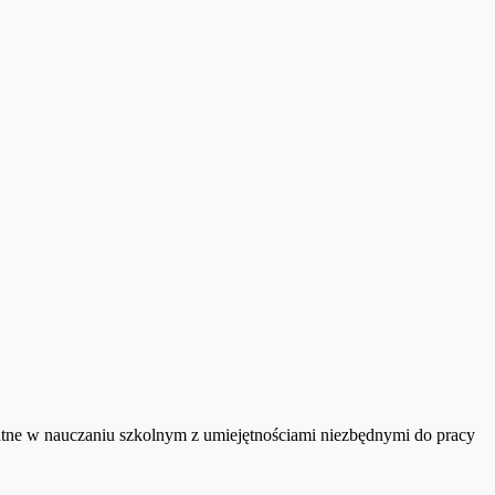
datne w nauczaniu szkolnym z umiejętnościami niezbędnymi do pracy