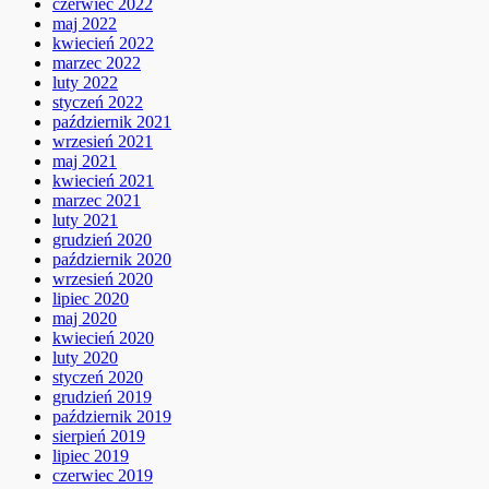
czerwiec 2022
maj 2022
kwiecień 2022
marzec 2022
luty 2022
styczeń 2022
październik 2021
wrzesień 2021
maj 2021
kwiecień 2021
marzec 2021
luty 2021
grudzień 2020
październik 2020
wrzesień 2020
lipiec 2020
maj 2020
kwiecień 2020
luty 2020
styczeń 2020
grudzień 2019
październik 2019
sierpień 2019
lipiec 2019
czerwiec 2019