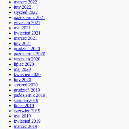
marzec 2022
luty 2022
styczeń 2022
październik 2021
wrzesień 2021
maj 2021
kwiecień 2021
marzec 2021
luty 2021
grudzień 2020
październik 2020
wrzesień 2020
lipiec 2020
maj 2020
kwiecień 2020
luty 2020
styczeń 2020
grudzień 2019
październik 2019
sierpień 2019
lipiec 2019
czerwiec 2019
maj 2019
kwiecień 2019
marzec 2019