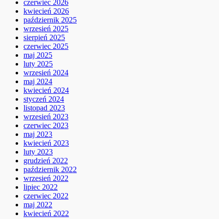
czerwiec 2026
kwiecień 2026
październik 2025
wrzesień 2025
sierpień 2025
czerwiec 2025
maj 2025
luty 2025
wrzesień 2024
maj 2024
kwiecień 2024
styczeń 2024
listopad 2023
wrzesień 2023
czerwiec 2023
maj 2023
kwiecień 2023
luty 2023
grudzień 2022
październik 2022
wrzesień 2022
lipiec 2022
czerwiec 2022
maj 2022
kwiecień 2022